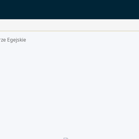
ze Egejskie