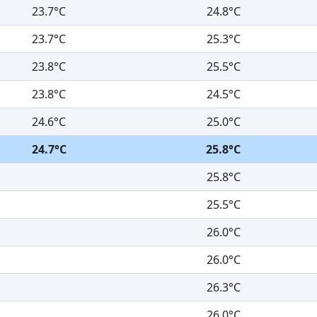
23.7°C
24.8°C
23.7°C
25.3°C
23.8°C
25.5°C
23.8°C
24.5°C
24.6°C
25.0°C
24.7°C
25.8°C
25.8°C
25.5°C
26.0°C
26.0°C
26.3°C
26.0°C