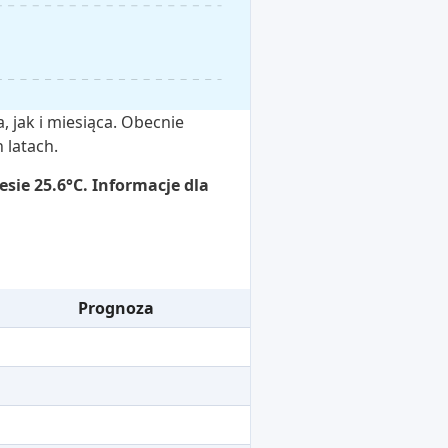
 jak i miesiąca. Obecnie
 latach.
sie 25.6°C. Informacje dla
Prognoza