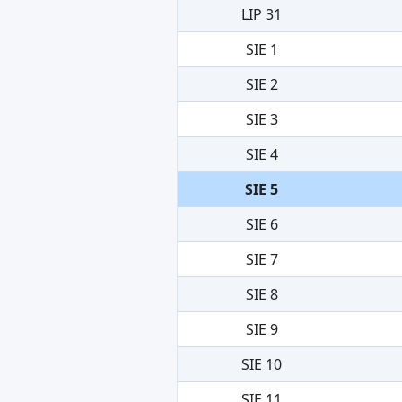
LIP 31
SIE 1
SIE 2
SIE 3
SIE 4
SIE 5
SIE 6
SIE 7
SIE 8
SIE 9
SIE 10
SIE 11