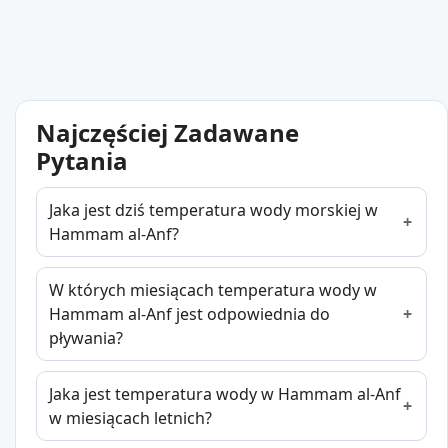
Najczęściej Zadawane
Pytania
Jaka jest dziś temperatura wody morskiej w
Hammam al-Anf?
W których miesiącach temperatura wody w
Hammam al-Anf jest odpowiednia do
pływania?
Jaka jest temperatura wody w Hammam al-Anf
w miesiącach letnich?