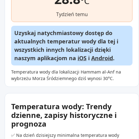
°C
Tydzień temu
Uzyskaj natychmiastowy dostęp do
aktualnych temperatur wody dla tej i
wszystkich innych lokalizacji dzięki
naszym aplikacjom na
iOS
i
Android
.
Temperatura wody dla lokalizacji Hammam al-Anf na
wybrzeżu Morza Śródziemnego dziś wynosi 30°C.
Temperatura wody: Trendy
dzienne, zapisy historyczne i
prognoza
✅ Na dzień dzisiejszy minimalna temperatura wody