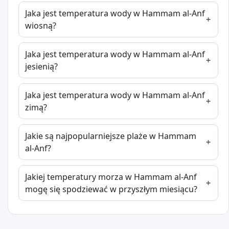
Jaka jest temperatura wody w Hammam al-Anf
wiosną?
Jaka jest temperatura wody w Hammam al-Anf
jesienią?
Jaka jest temperatura wody w Hammam al-Anf
zimą?
Jakie są najpopularniejsze plaże w Hammam
al-Anf?
Jakiej temperatury morza w Hammam al-Anf
mogę się spodziewać w przyszłym miesiącu?