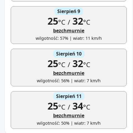
Sierpień 9
25
32
°C
/
°C
bezchmurnie
wilgotność: 57% | wiatr: 11 km/h
Sierpień 10
25
32
°C
/
°C
bezchmurnie
wilgotność: 56% | wiatr: 7 km/h
Sierpień 11
25
34
°C
/
°C
bezchmurnie
wilgotność: 50% | wiatr: 7 km/h