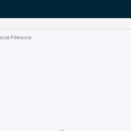
orze Północne