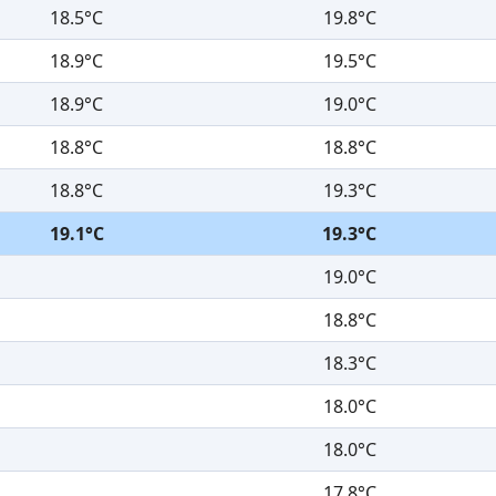
18.5°C
19.8°C
18.9°C
19.5°C
18.9°C
19.0°C
18.8°C
18.8°C
18.8°C
19.3°C
19.1°C
19.3°C
19.0°C
18.8°C
18.3°C
18.0°C
18.0°C
17.8°C