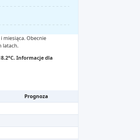
 i miesiąca. Obecnie
 latach.
8.2°C. Informacje dla
Prognoza