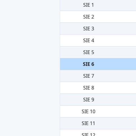
SIE 1
SIE 2
SIE 3
SIE 4
SIE 5
SIE 6
SIE 7
SIE 8
SIE 9
SIE 10
SIE 11
SIE 12