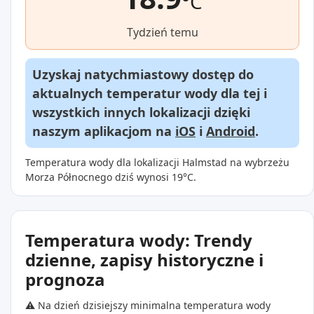
°C
Tydzień temu
Uzyskaj natychmiastowy dostęp do
aktualnych temperatur wody dla tej i
wszystkich innych lokalizacji dzięki
naszym aplikacjom na
iOS
i
Android
.
Temperatura wody dla lokalizacji Halmstad na wybrzeżu
Morza Północnego dziś wynosi 19°C.
Temperatura wody: Trendy
dzienne, zapisy historyczne i
prognoza
⚠️ Na dzień dzisiejszy minimalna temperatura wody