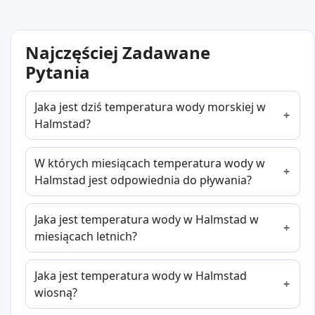
Najczęściej Zadawane
Pytania
Jaka jest dziś temperatura wody morskiej w
Halmstad?
W których miesiącach temperatura wody w
Halmstad jest odpowiednia do pływania?
Jaka jest temperatura wody w Halmstad w
miesiącach letnich?
Jaka jest temperatura wody w Halmstad
wiosną?