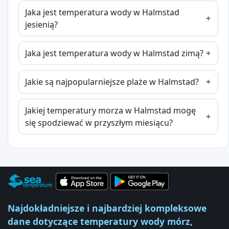
Jaka jest temperatura wody w Halmstad
jesienią?
Jaka jest temperatura wody w Halmstad zimą?
Jakie są najpopularniejsze plaże w Halmstad?
Jakiej temperatury morza w Halmstad mogę
się spodziewać w przyszłym miesiącu?
Najdokładniejsze i najbardziej kompleksowe
dane dotyczące temperatury wody mórz,