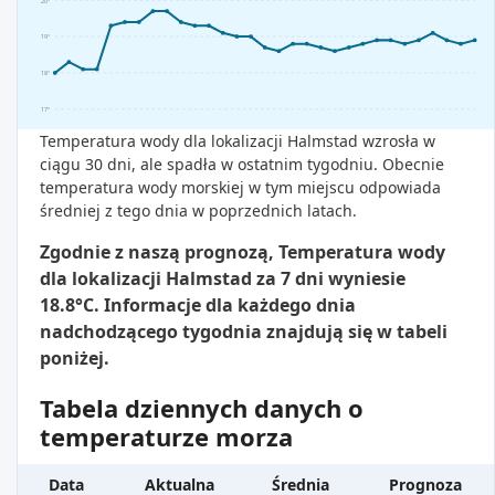
20°
19°
18°
17°
Temperatura wody dla lokalizacji Halmstad wzrosła w
ciągu 30 dni, ale spadła w ostatnim tygodniu. Obecnie
temperatura wody morskiej w tym miejscu odpowiada
średniej z tego dnia w poprzednich latach.
Zgodnie z naszą prognozą, Temperatura wody
dla lokalizacji Halmstad za 7 dni wyniesie
18.8°C. Informacje dla każdego dnia
nadchodzącego tygodnia znajdują się w tabeli
poniżej.
Tabela dziennych danych o
temperaturze morza
Data
Aktualna
Średnia
Prognoza