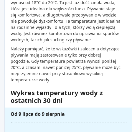
wynosi od 18°C do 20°C. To jest już dość ciepła woda,
która jest idealna dla większości ludzi. Pływanie staje
się komfortowe, a długotrwałe przebywanie w wodzie
nie powoduje dyskomfortu. Ta temperatura jest idealna
na rodzinne wyjazdy i dla tych, którzy wolą cieplejszą
wodę. Jest również komfortowa do uprawiania sportów
wodnych, takich jak surfing czy pływanie.
Należy pamiętać, że te wskazówki i zalecenia dotyczące
pływania mają zastosowanie tylko przy dobrej
pogodzie. Gdy temperatura powietrza wynosi poniżej
20°C, a czasami nawet poniżej 25°C, pływanie może być
nieprzyjemne nawet przy stosunkowo wysokiej
temperaturze wody.
Wykres temperatury wody z
ostatnich 30 dni
Od 9 lipca do 9 sierpnia
21°