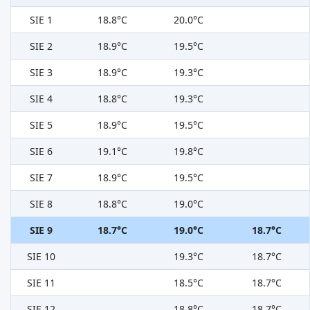
SIE 1
18.8°C
20.0°C
SIE 2
18.9°C
19.5°C
SIE 3
18.9°C
19.3°C
SIE 4
18.8°C
19.3°C
SIE 5
18.9°C
19.5°C
SIE 6
19.1°C
19.8°C
SIE 7
18.9°C
19.5°C
SIE 8
18.8°C
19.0°C
SIE 9
18.7°C
19.0°C
18.7°C
SIE 10
19.3°C
18.7°C
SIE 11
18.5°C
18.7°C
SIE 12
18.8°C
18.7°C