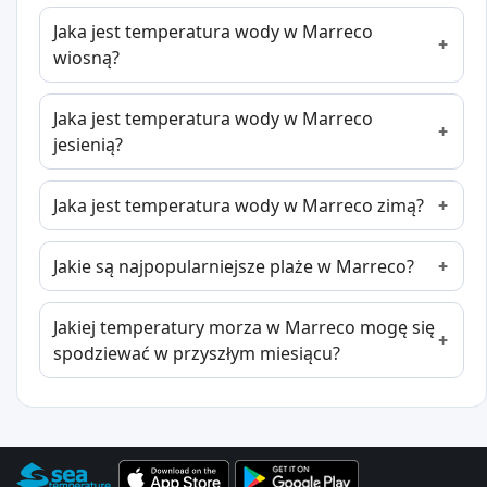
Jaka jest temperatura wody w Marreco
wiosną?
Jaka jest temperatura wody w Marreco
jesienią?
Jaka jest temperatura wody w Marreco zimą?
Jakie są najpopularniejsze plaże w Marreco?
Jakiej temperatury morza w Marreco mogę się
spodziewać w przyszłym miesiącu?