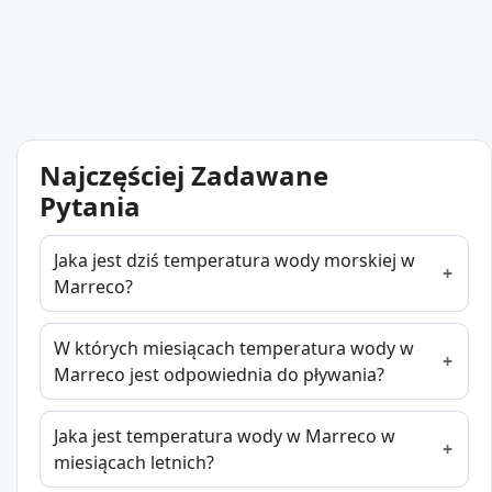
Najczęściej Zadawane
Pytania
Jaka jest dziś temperatura wody morskiej w
Marreco?
W których miesiącach temperatura wody w
Marreco jest odpowiednia do pływania?
Jaka jest temperatura wody w Marreco w
miesiącach letnich?