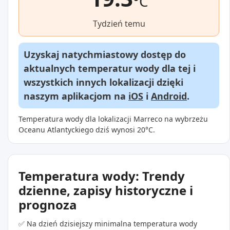
°C
Tydzień temu
Uzyskaj natychmiastowy dostęp do
aktualnych temperatur wody dla tej i
wszystkich innych lokalizacji dzięki
naszym aplikacjom na
iOS
i
Android
.
Temperatura wody dla lokalizacji Marreco na wybrzeżu
Oceanu Atlantyckiego dziś wynosi 20°C.
Temperatura wody: Trendy
dzienne, zapisy historyczne i
prognoza
✅ Na dzień dzisiejszy minimalna temperatura wody