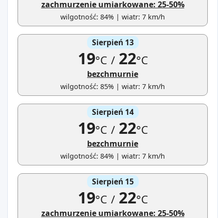
zachmurzenie umiarkowane: 25-50%
wilgotność: 84% | wiatr: 7 km/h
Sierpień 13
19
22
°C
/
°C
bezchmurnie
wilgotność: 85% | wiatr: 7 km/h
Sierpień 14
19
22
°C
/
°C
bezchmurnie
wilgotność: 84% | wiatr: 7 km/h
Sierpień 15
19
22
°C
/
°C
zachmurzenie umiarkowane: 25-50%