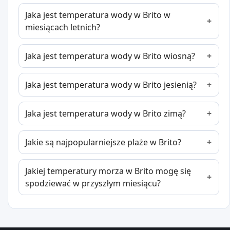
Jaka jest temperatura wody w Brito w
miesiącach letnich?
Jaka jest temperatura wody w Brito wiosną?
Jaka jest temperatura wody w Brito jesienią?
Jaka jest temperatura wody w Brito zimą?
Jakie są najpopularniejsze plaże w Brito?
Jakiej temperatury morza w Brito mogę się
spodziewać w przyszłym miesiącu?