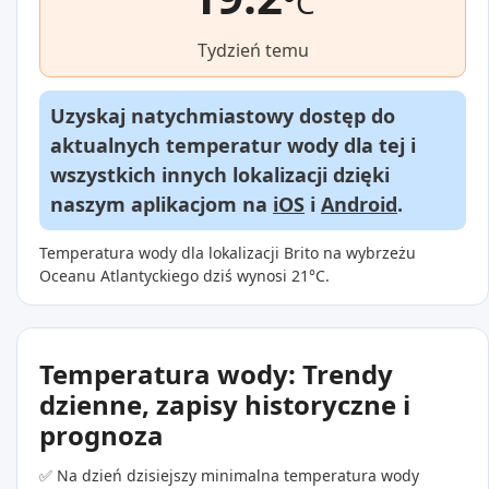
°C
Tydzień temu
Uzyskaj natychmiastowy dostęp do
aktualnych temperatur wody dla tej i
wszystkich innych lokalizacji dzięki
naszym aplikacjom na
iOS
i
Android
.
Temperatura wody dla lokalizacji Brito na wybrzeżu
Oceanu Atlantyckiego dziś wynosi 21°C.
Temperatura wody: Trendy
dzienne, zapisy historyczne i
prognoza
✅ Na dzień dzisiejszy minimalna temperatura wody