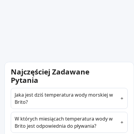
Najczęściej Zadawane
Pytania
Jaka jest dziś temperatura wody morskiej w
Brito?
W których miesiącach temperatura wody w
Brito jest odpowiednia do pływania?