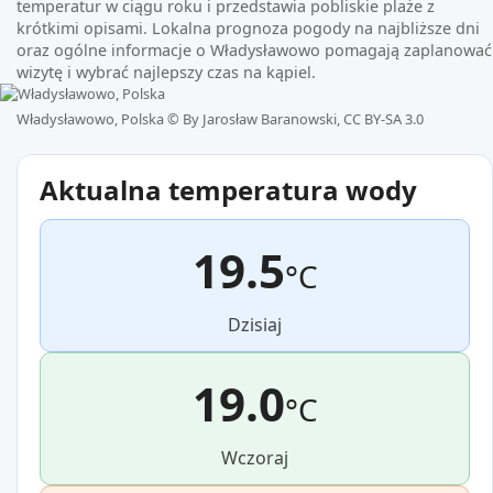
temperatur w ciągu roku i przedstawia pobliskie plaże z
krótkimi opisami. Lokalna prognoza pogody na najbliższe dni
oraz ogólne informacje o Władysławowo pomagają zaplanować
wizytę i wybrać najlepszy czas na kąpiel.
Władysławowo, Polska ©
By Jarosław Baranowski, CC BY-SA 3.0
Aktualna temperatura wody
19.5
°C
Dzisiaj
19.0
°C
Wczoraj