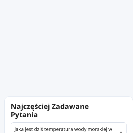
Najczęściej Zadawane
Pytania
Jaka jest dziś temperatura wody morskiej w