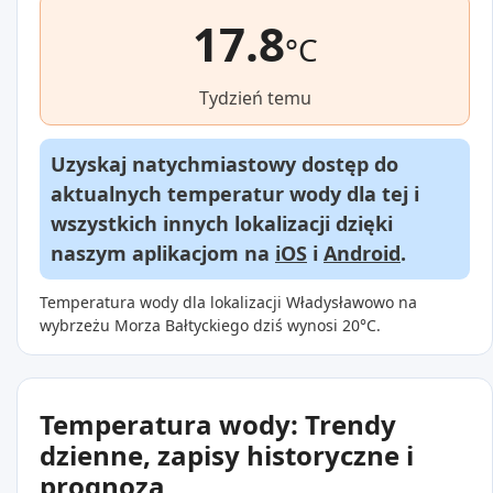
17.8
°C
Tydzień temu
Uzyskaj natychmiastowy dostęp do
aktualnych temperatur wody dla tej i
wszystkich innych lokalizacji dzięki
naszym aplikacjom na
iOS
i
Android
.
Temperatura wody dla lokalizacji Władysławowo na
wybrzeżu Morza Bałtyckiego dziś wynosi 20°C.
Temperatura wody: Trendy
dzienne, zapisy historyczne i
prognoza