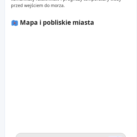
przed wejściem do morza.
Mapa i pobliskie miasta