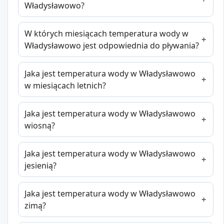
Władysławowo?
W których miesiącach temperatura wody w
Władysławowo jest odpowiednia do pływania?
Jaka jest temperatura wody w Władysławowo
w miesiącach letnich?
Jaka jest temperatura wody w Władysławowo
wiosną?
Jaka jest temperatura wody w Władysławowo
jesienią?
Jaka jest temperatura wody w Władysławowo
zimą?