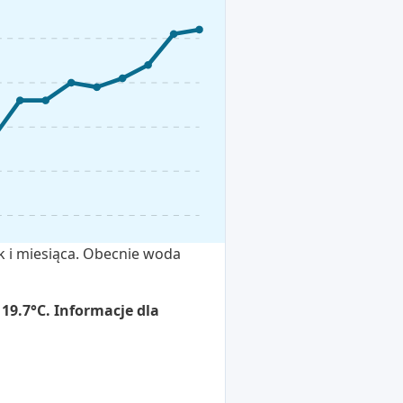
k i miesiąca. Obecnie woda
19.7°C. Informacje dla