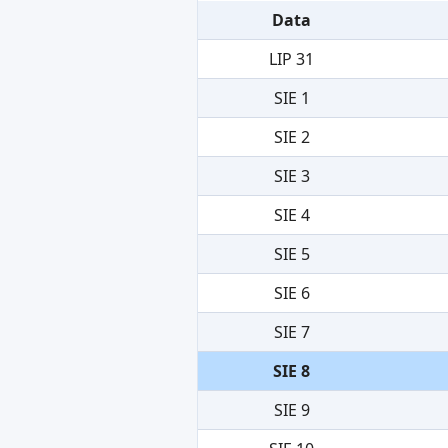
Data
LIP 31
SIE 1
SIE 2
SIE 3
SIE 4
SIE 5
SIE 6
SIE 7
SIE 8
SIE 9