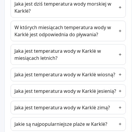
Jaka jest dziś temperatura wody morskiej w
Karklė?
W których miesiącach temperatura wody w
Karklė jest odpowiednia do pływania?
Jaka jest temperatura wody w Karklė w
miesiącach letnich?
Jaka jest temperatura wody w Karklė wiosną?
Jaka jest temperatura wody w Karklė jesienią?
Jaka jest temperatura wody w Karklė zimą?
Jakie są najpopularniejsze plaże w Karklė?