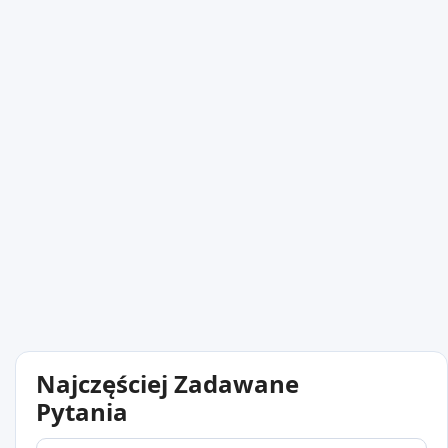
Najczęściej Zadawane
Pytania