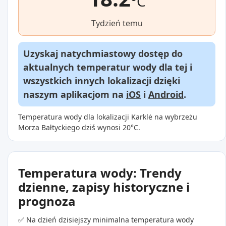
°C
Tydzień temu
Uzyskaj natychmiastowy dostęp do
aktualnych temperatur wody dla tej i
wszystkich innych lokalizacji dzięki
naszym aplikacjom na
iOS
i
Android
.
Temperatura wody dla lokalizacji Karklė na wybrzeżu
Morza Bałtyckiego dziś wynosi 20°C.
Temperatura wody: Trendy
dzienne, zapisy historyczne i
prognoza
✅ Na dzień dzisiejszy minimalna temperatura wody