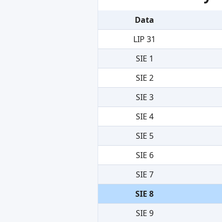
Data
LIP 31
SIE 1
SIE 2
SIE 3
SIE 4
SIE 5
SIE 6
SIE 7
SIE 8
SIE 9