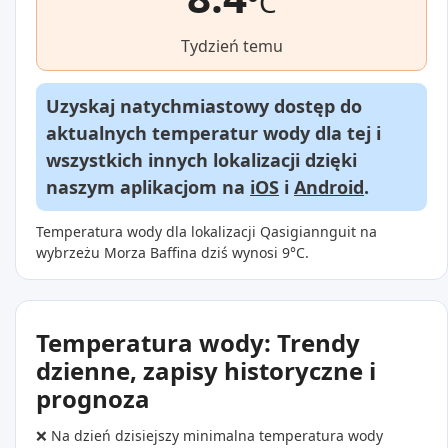
°C
Tydzień temu
Uzyskaj natychmiastowy dostęp do
aktualnych temperatur wody dla tej i
wszystkich innych lokalizacji dzięki
naszym aplikacjom na
iOS
i
Android
.
Temperatura wody dla lokalizacji Qasigiannguit na
wybrzeżu Morza Baffina dziś wynosi 9°C.
Temperatura wody: Trendy
dzienne, zapisy historyczne i
prognoza
❌ Na dzień dzisiejszy minimalna temperatura wody