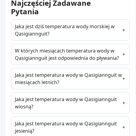
Najczęściej Zadawane
Pytania
Jaka jest dziś temperatura wody morskiej w
Qasigiannguit?
W których miesiącach temperatura wody w
Qasigiannguit jest odpowiednia do pływania?
Jaka jest temperatura wody w Qasigiannguit w
miesiącach letnich?
Jaka jest temperatura wody w Qasigiannguit
wiosną?
Jaka jest temperatura wody w Qasigiannguit
jesienią?