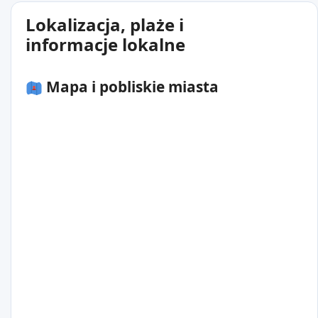
Lokalizacja, plaże i
informacje lokalne
Mapa i pobliskie miasta