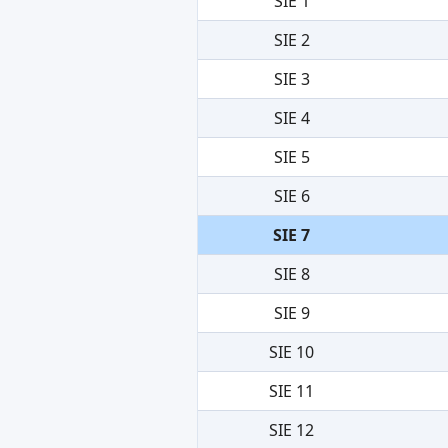
SIE 1
SIE 2
SIE 3
SIE 4
SIE 5
SIE 6
SIE 7
SIE 8
SIE 9
SIE 10
SIE 11
SIE 12