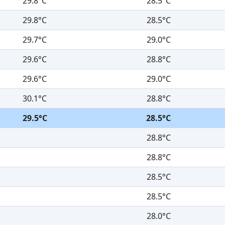
29.8°C
28.5°C
29.8°C
28.5°C
29.7°C
29.0°C
29.6°C
28.8°C
29.6°C
29.0°C
30.1°C
28.8°C
29.5°C
28.5°C
28.8°C
28.8°C
28.5°C
28.5°C
28.0°C