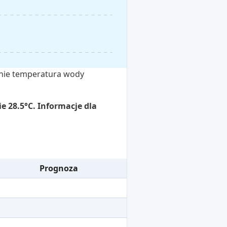
ecnie temperatura wody
e 28.5°C. Informacje dla
Prognoza