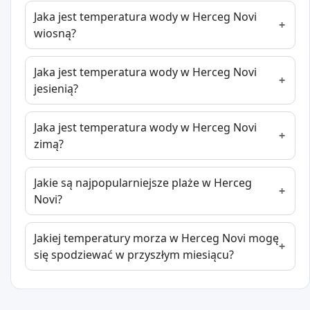
Jaka jest temperatura wody w Herceg Novi
wiosną?
Jaka jest temperatura wody w Herceg Novi
jesienią?
Jaka jest temperatura wody w Herceg Novi
zimą?
Jakie są najpopularniejsze plaże w Herceg
Novi?
Jakiej temperatury morza w Herceg Novi mogę
się spodziewać w przyszłym miesiącu?