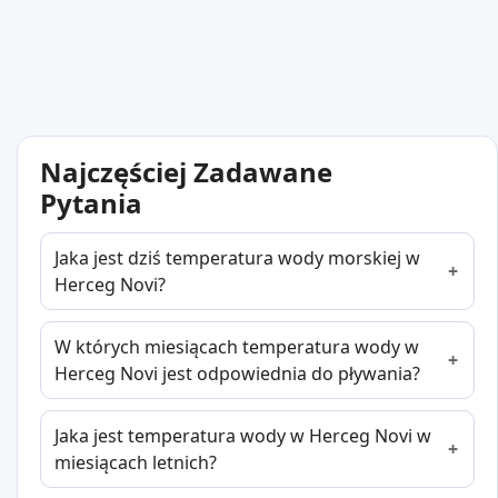
Najczęściej Zadawane
Pytania
Jaka jest dziś temperatura wody morskiej w
Herceg Novi?
W których miesiącach temperatura wody w
Herceg Novi jest odpowiednia do pływania?
Jaka jest temperatura wody w Herceg Novi w
miesiącach letnich?