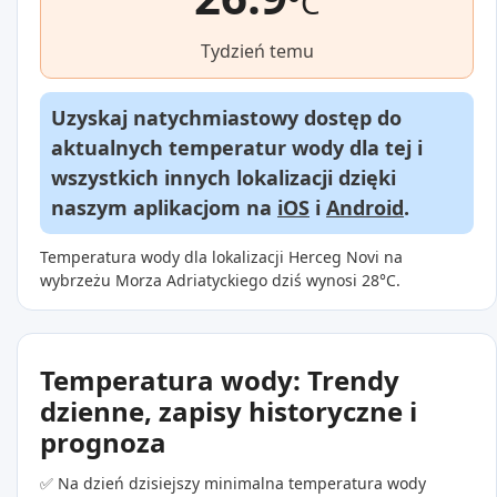
°C
Tydzień temu
Uzyskaj natychmiastowy dostęp do
aktualnych temperatur wody dla tej i
wszystkich innych lokalizacji dzięki
naszym aplikacjom na
iOS
i
Android
.
Temperatura wody dla lokalizacji Herceg Novi na
wybrzeżu Morza Adriatyckiego dziś wynosi 28°C.
Temperatura wody: Trendy
dzienne, zapisy historyczne i
prognoza
✅ Na dzień dzisiejszy minimalna temperatura wody