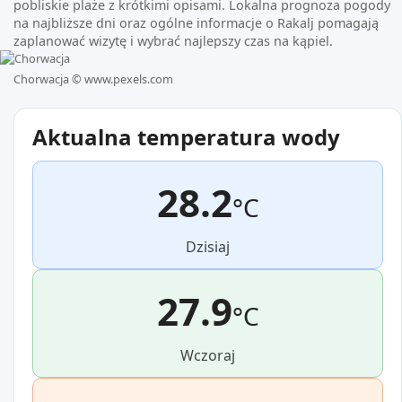
pobliskie plaże z krótkimi opisami. Lokalna prognoza pogody
na najbliższe dni oraz ogólne informacje o Rakalj pomagają
zaplanować wizytę i wybrać najlepszy czas na kąpiel.
Chorwacja ©
www.pexels.com
Aktualna temperatura wody
28.2
°C
Dzisiaj
27.9
°C
Wczoraj