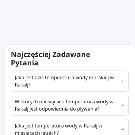
Najczęściej Zadawane
Pytania
Jaka jest dziś temperatura wody morskiej w
Rakalj?
W których miesiącach temperatura wody w
Rakalj jest odpowiednia do pływania?
Jaka jest temperatura wody w Rakalj w
miesiącach letnich?