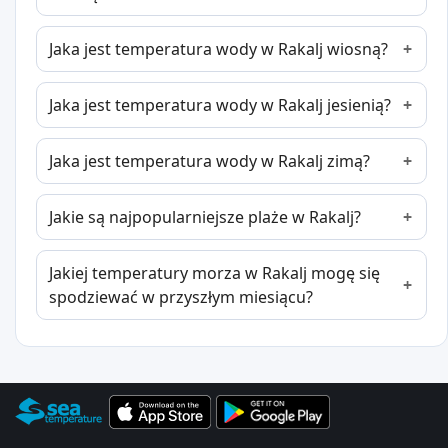
Jaka jest temperatura wody w Rakalj wiosną?
Jaka jest temperatura wody w Rakalj jesienią?
Jaka jest temperatura wody w Rakalj zimą?
Jakie są najpopularniejsze plaże w Rakalj?
Jakiej temperatury morza w Rakalj mogę się
spodziewać w przyszłym miesiącu?