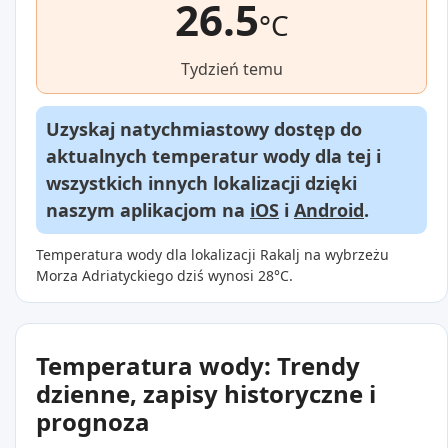
26.5
°C
Tydzień temu
Uzyskaj natychmiastowy dostęp do
aktualnych temperatur wody dla tej i
wszystkich innych lokalizacji dzięki
naszym aplikacjom na
iOS
i
Android
.
Temperatura wody dla lokalizacji Rakalj na wybrzeżu
Morza Adriatyckiego dziś wynosi 28°C.
Temperatura wody: Trendy
dzienne, zapisy historyczne i
prognoza