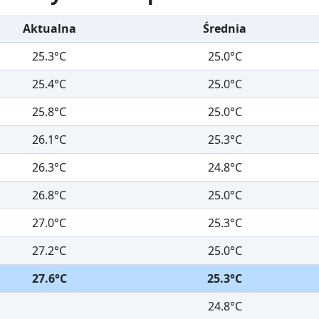
Aktualna
Średnia
25.3°C
25.0°C
25.4°C
25.0°C
25.8°C
25.0°C
26.1°C
25.3°C
26.3°C
24.8°C
26.8°C
25.0°C
27.0°C
25.3°C
27.2°C
25.0°C
27.6°C
25.3°C
24.8°C