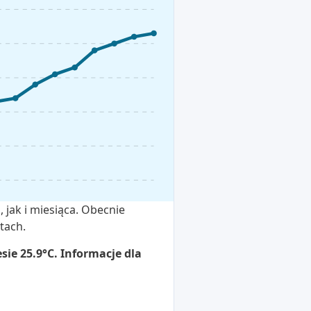
 jak i miesiąca. Obecnie
tach.
ie 25.9°C. Informacje dla