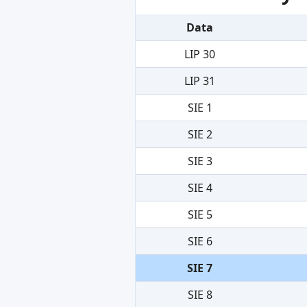
Data
LIP 30
LIP 31
SIE 1
SIE 2
SIE 3
SIE 4
SIE 5
SIE 6
SIE 7
SIE 8