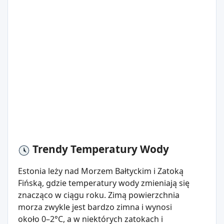
Trendy Temperatury Wody
Estonia leży nad Morzem Bałtyckim i Zatoką
Fińską, gdzie temperatury wody zmieniają się
znacząco w ciągu roku. Zimą powierzchnia
morza zwykle jest bardzo zimna i wynosi
około 0–2°C, a w niektórych zatokach i