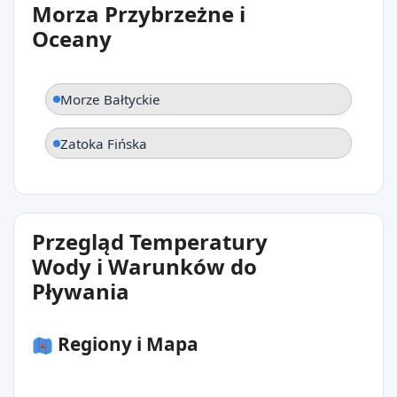
Morza Przybrzeżne i
Oceany
Morze Bałtyckie
Zatoka Fińska
Przegląd Temperatury
Wody i Warunków do
Pływania
Regiony i Mapa