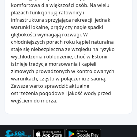
komfortowa dla większości osób. Na wielu
plażach funkcjonują ratownicy i
infrastruktura sprzyjająca rekreacji, jednak
warunki lokalne, prądy czy nagłe spadki
głębokości wymagają rozwagi. W
chłodniejszych porach roku kąpiel naturalna
staje się niebezpieczna ze względu na ryzyko
wychłodzenia i oblodzenie, choć w Estonii
istnieje tradycja morsowania i kąpieli
zimowych prowadzonych w kontrolowanych
warunkach, często w połączeniu z sauną.
Zawsze warto sprawdzić aktualne
ostrzeżenia pogodowe i jakość wody przed
wejściem do morza.