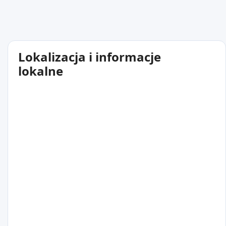
Lokalizacja i informacje
lokalne