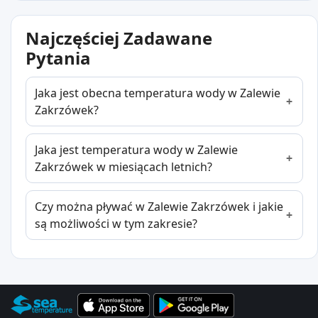
Najczęściej Zadawane
Pytania
Jaka jest obecna temperatura wody w Zalewie
Zakrzówek?
Jaka jest temperatura wody w Zalewie
Zakrzówek w miesiącach letnich?
Czy można pływać w Zalewie Zakrzówek i jakie
są możliwości w tym zakresie?