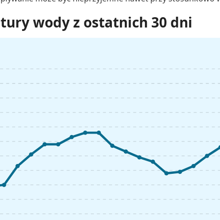
ury wody z ostatnich 30 dni