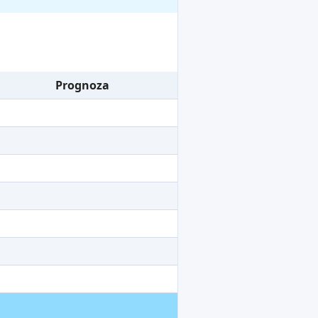
Prognoza