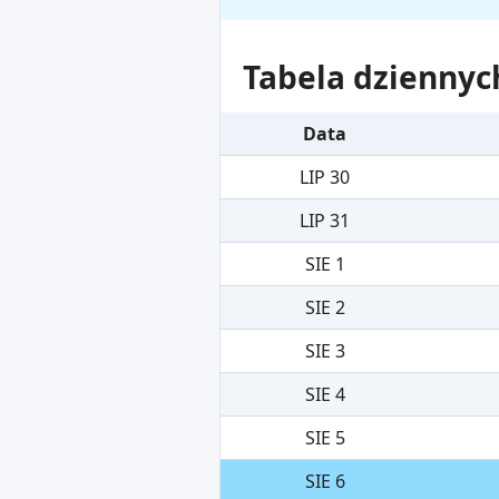
Tabela dziennyc
Data
LIP 30
LIP 31
SIE 1
SIE 2
SIE 3
SIE 4
SIE 5
SIE 6