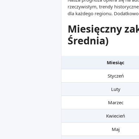
rzeczywistym, trendy historyczne
dla każdego regionu. Dodatkowo 
Miesięczny za
Średnia)
Miesiąc
Styczeń
Luty
Marzec
Kwiecień
Maj