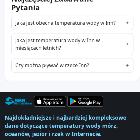
Pytania
Jaka jest obecna temperatura wody w Inn?
Jaka jest temperatura wody w Inn w
miesiącach letnich?
Czy można pływać w rzece Inn?
Najdokładniejsze i najbardziej kompleksowe
dane dotyczące temperatury wody mórz,
oceanów, jezior i rzek w Internecie.