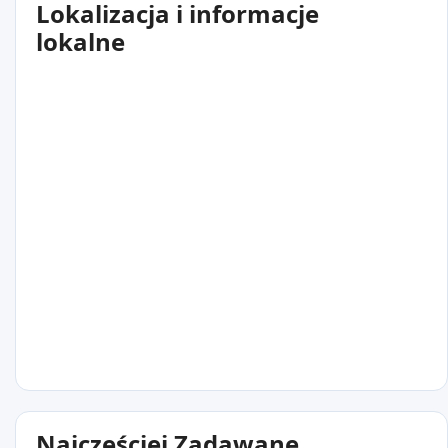
Lokalizacja i informacje
lokalne
Najczęściej Zadawane