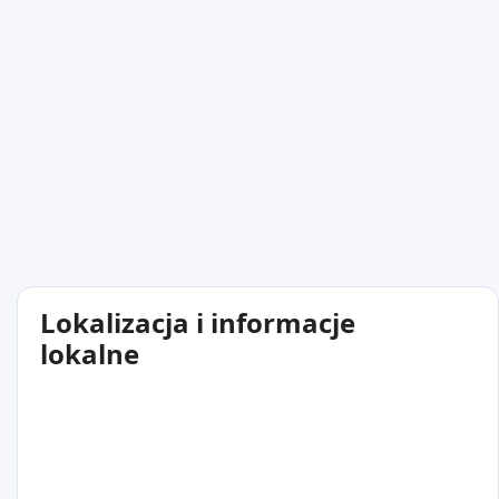
Lokalizacja i informacje
lokalne