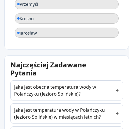
Przemyśl
Krosno
Jarosław
Najczęściej Zadawane
Pytania
Jaka jest obecna temperatura wody w
Polańczyku (Jezioro Solińskie)?
Jaka jest temperatura wody w Polańczyku
(Jezioro Solińskie) w miesiącach letnich?