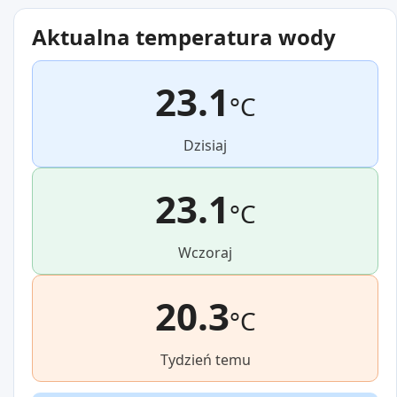
Aktualna temperatura wody
23.1
°C
Dzisiaj
23.1
°C
Wczoraj
20.3
°C
Tydzień temu