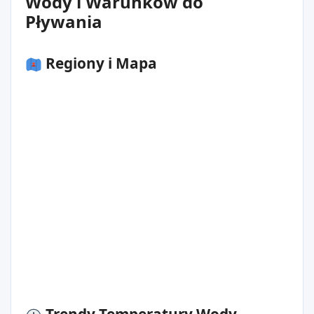
Wody i Warunków do
Pływania
Regiony i Mapa