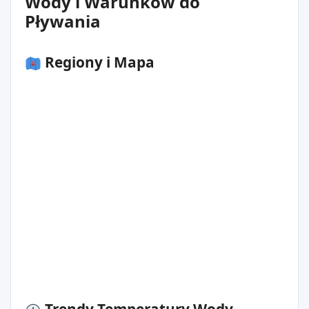
Wody i Warunków do
Pływania
Regiony i Mapa