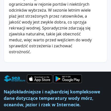
ograniczenia w rejonie portów i niektórych
odcinków wybrzeża. W sezonie letnim wiele
plaż jest strzeżonych przez ratowników, a
jakość wody jest zwykle dobra, co sprzyja
rekreacji wodnej. Sporadycznie zdarzają się
zjawiska naturalne, takie jak obecność
meduz, więc warto przed wejściem do wody
sprawdzić ostrzeżenia i zachować
ostrożność.
Najdokładniejsze i najbardziej kompleksowe
dane dotyczące temperatury wody mórz,
oceanów, jezior i rzek w Internecie.