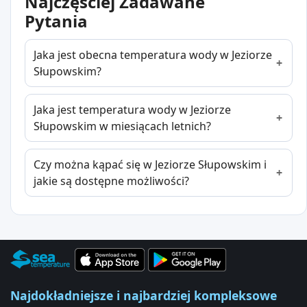
Najczęściej Zadawane
Pytania
Jaka jest obecna temperatura wody w Jeziorze
Słupowskim?
Jaka jest temperatura wody w Jeziorze
Słupowskim w miesiącach letnich?
Czy można kąpać się w Jeziorze Słupowskim i
jakie są dostępne możliwości?
Najdokładniejsze i najbardziej kompleksowe