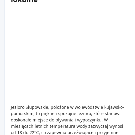
Jezioro Słupowskie, położone w województwie kujawsko-
pomorskim, to piękne i spokojne jezioro, które stanowi
doskonałe miejsce do pływania i wypoczynku. W
miesiącach letnich temperatura wody zazwyczaj wynosi
od 18 do 22°C, co zapewnia orzeźwiające i przyjemne