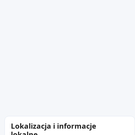
Lokalizacja i informacje
lokalne